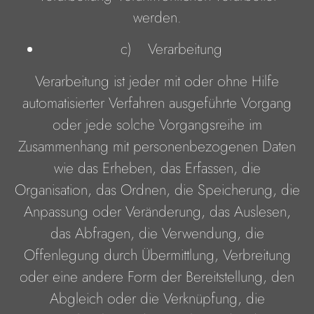
werden.
c) Verarbeitung
Verarbeitung ist jeder mit oder ohne Hilfe
automatisierter Verfahren ausgeführte Vorgang
oder jede solche Vorgangsreihe im
Zusammenhang mit personenbezogenen Daten
wie das Erheben, das Erfassen, die
Organisation, das Ordnen, die Speicherung, die
Anpassung oder Veränderung, das Auslesen,
das Abfragen, die Verwendung, die
Offenlegung durch Übermittlung, Verbreitung
oder eine andere Form der Bereitstellung, den
Abgleich oder die Verknüpfung, die