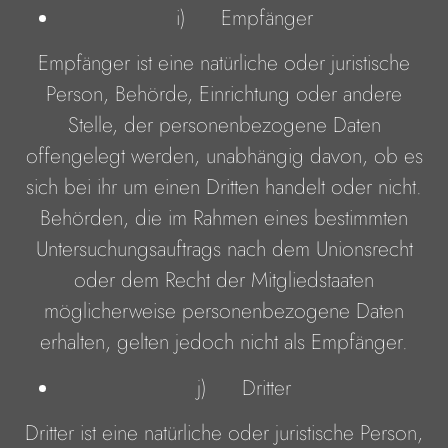
i) Empfänger
Empfänger ist eine natürliche oder juristische
Person, Behörde, Einrichtung oder andere
Stelle, der personenbezogene Daten
offengelegt werden, unabhängig davon, ob es
sich bei ihr um einen Dritten handelt oder nicht.
Behörden, die im Rahmen eines bestimmten
Untersuchungsauftrags nach dem Unionsrecht
oder dem Recht der Mitgliedstaaten
möglicherweise personenbezogene Daten
erhalten, gelten jedoch nicht als Empfänger.
j) Dritter
Dritter ist eine natürliche oder juristische Person,