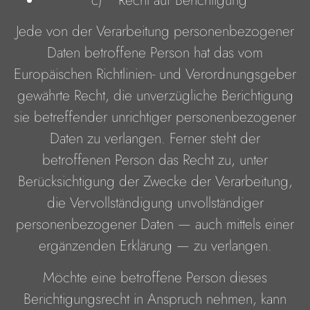
Jede von der Verarbeitung personenbezogener
Daten betroffene Person hat das vom
Europäischen Richtlinien- und Verordnungsgeber
gewährte Recht, die unverzügliche Berichtigung
sie betreffender unrichtiger personenbezogener
Daten zu verlangen. Ferner steht der
betroffenen Person das Recht zu, unter
Berücksichtigung der Zwecke der Verarbeitung,
die Vervollständigung unvollständiger
personenbezogener Daten — auch mittels einer
ergänzenden Erklärung — zu verlangen.
Möchte eine betroffene Person dieses
Berichtigungsrecht in Anspruch nehmen, kann