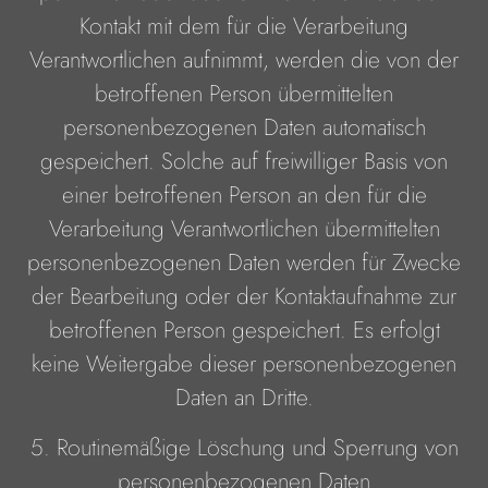
Kontakt mit dem für die Verarbeitung
Verantwortlichen aufnimmt, werden die von der
betroffenen Person übermittelten
personenbezogenen Daten automatisch
gespeichert. Solche auf freiwilliger Basis von
einer betroffenen Person an den für die
Verarbeitung Verantwortlichen übermittelten
personenbezogenen Daten werden für Zwecke
der Bearbeitung oder der Kontaktaufnahme zur
betroffenen Person gespeichert. Es erfolgt
keine Weitergabe dieser personenbezogenen
Daten an Dritte.
5. Routinemäßige Löschung und Sperrung von
personenbezogenen Daten