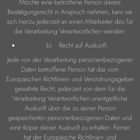
Möchte eine betroffene Person dieses
Bestätigungsrecht in Anspruch nehmen, kann sie
sich hierzu jederzeit an einen Mitarbeiter des für
die Verarbeitung Verantwortlichen wenden.
b) Recht auf Auskunft
Jede von der Verarbeitung personenbezogener
Daten betroffene Person hat das vom
Europäischen Richtlinien- und Verordnungsgeber
gewährte Recht, jederzeit von dem für die
Verarbeitung Verantwortlichen unentgeltliche
Auskunft über die zu seiner Person
gespeicherten personenbezogenen Daten und
eine Kopie dieser Auskunft zu erhalten. Ferner
hat der Europäische Richtlinien- und