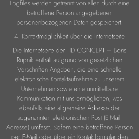
Logfiles werden getrennt von allen durch eine
betroffene Person angegebenen
personenbezogenen Daten gespeichert.
4. Kontaktmöglichkeit über die Internetseite
Die Internetseite der TID CONCEPT – Boris
Rupnik enthält aufgrund von gesetzlichen
Vorschriften Angaben, die eine schnelle
elektronische Kontaktaufnahme zu unserem
Unternehmen sowie eine unmittelbare
Kommunikation mit uns ermöglichen, was
ebenfalls eine allgemeine Adresse der
sogenannten elektronischen Post (E-Mail-
Adresse) umfasst. Sofern eine betroffene Person
per E-Mail oder über ein Kontaktformular den