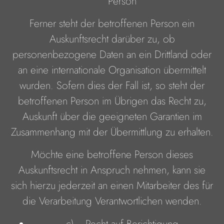
Person
Ferner steht der betroffenen Person ein
Auskunftsrecht darüber zu, ob
personenbezogene Daten an ein Drittland oder
an eine internationale Organisation übermittelt
wurden. Sofern dies der Fall ist, so steht der
betroffenen Person im Übrigen das Recht zu,
Auskunft über die geeigneten Garantien im
Zusammenhang mit der Übermittlung zu erhalten.
Möchte eine betroffene Person dieses
Auskunftsrecht in Anspruch nehmen, kann sie
sich hierzu jederzeit an einen Mitarbeiter des für
die Verarbeitung Verantwortlichen wenden.
c) Recht auf Berichtigung