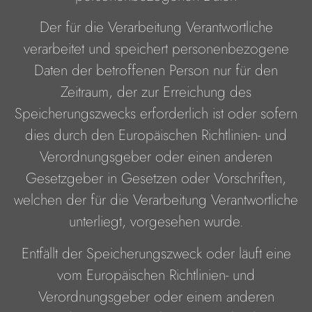
Der für die Verarbeitung Verantwortliche
verarbeitet und speichert personenbezogene
Daten der betroffenen Person nur für den
Zeitraum, der zur Erreichung des
Speicherungszwecks erforderlich ist oder sofern
dies durch den Europäischen Richtlinien- und
Verordnungsgeber oder einen anderen
Gesetzgeber in Gesetzen oder Vorschriften,
welchen der für die Verarbeitung Verantwortliche
unterliegt, vorgesehen wurde.
Entfällt der Speicherungszweck oder läuft eine
vom Europäischen Richtlinien- und
Verordnungsgeber oder einem anderen