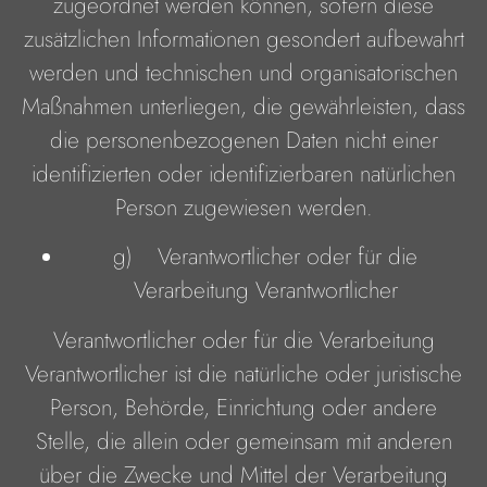
zugeordnet werden können, sofern diese
zusätzlichen Informationen gesondert aufbewahrt
werden und technischen und organisatorischen
Maßnahmen unterliegen, die gewährleisten, dass
die personenbezogenen Daten nicht einer
identifizierten oder identifizierbaren natürlichen
Person zugewiesen werden.
g) Verantwortlicher oder für die
Verarbeitung Verantwortlicher
Verantwortlicher oder für die Verarbeitung
Verantwortlicher ist die natürliche oder juristische
Person, Behörde, Einrichtung oder andere
Stelle, die allein oder gemeinsam mit anderen
über die Zwecke und Mittel der Verarbeitung