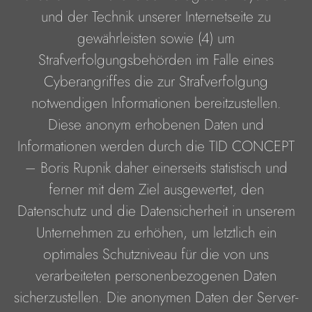
und der Technik unserer Internetseite zu
gewährleisten sowie (4) um
Strafverfolgungsbehörden im Falle eines
Cyberangriffes die zur Strafverfolgung
notwendigen Informationen bereitzustellen.
Diese anonym erhobenen Daten und
Informationen werden durch die TID CONCEPT
– Boris Rupnik daher einerseits statistisch und
ferner mit dem Ziel ausgewertet, den
Datenschutz und die Datensicherheit in unserem
Unternehmen zu erhöhen, um letztlich ein
optimales Schutzniveau für die von uns
verarbeiteten personenbezogenen Daten
sicherzustellen. Die anonymen Daten der Server-