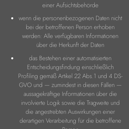
einer Aufsichtsbehörde
wenn die personenbezogenen Daten nicht
bei der betroffenen Person erhoben
werden: Alle verfügbaren Informationen
über die Herkunft der Daten
das Bestehen einer automatisierten
Entscheidungsfindung einschließlich
Profiling gemäß Artikel 22 Abs.1 und 4 DS-
GVO und — zumindest in diesen Fällen —
aussagekräftige Informationen über die
involvierte Logik sowie die Tragweite und
die angestrebten Auswirkungen einer
derartigen Verarbeitung für die betroffene