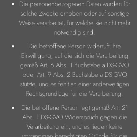
Die personenbezogenen Daten wurden für
solche Zwecke erhoben oder auf sonstige
Weise verarbeitet, für welche sie nicht mehr
notwendig sind.
Die betroffene Person widerruft ihre
Einwilligung, auf die sich die Verarbeitung
gemäß Art. 6 Abs. 1 Buchstabe a DS-GVO
oder Art. 9 Abs. 2 Buchstabe a DS-GVO
stützte, und es fehlt an einer anderweitigen
Rechtsgrundlage für die Verarbeitung.
Die betroffene Person legt gemäß Art. 21
Abs. 1 DS-GVO Widerspruch gegen die
Verarbeitung ein, und es liegen keine
vorrangigen berechtigten Gründe für die