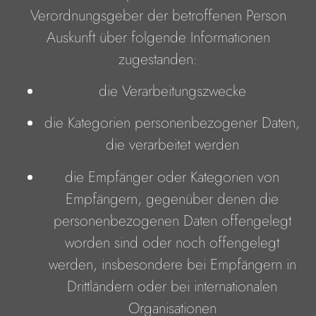
Verordnungsgeber der betroffenen Person
Auskunft über folgende Informationen
zugestanden:
die Verarbeitungszwecke
die Kategorien personenbezogener Daten,
die verarbeitet werden
die Empfänger oder Kategorien von
Empfängern, gegenüber denen die
personenbezogenen Daten offengelegt
worden sind oder noch offengelegt
werden, insbesondere bei Empfängern in
Drittländern oder bei internationalen
Organisationen