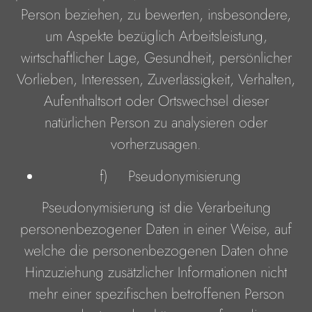
Person beziehen, zu bewerten, insbesondere,
um Aspekte bezüglich Arbeitsleistung,
wirtschaftlicher Lage, Gesundheit, persönlicher
Vorlieben, Interessen, Zuverlässigkeit, Verhalten,
Aufenthaltsort oder Ortswechsel dieser
natürlichen Person zu analysieren oder
vorherzusagen.
f) Pseudonymisierung
Pseudonymisierung ist die Verarbeitung
personenbezogener Daten in einer Weise, auf
welche die personenbezogenen Daten ohne
Hinzuziehung zusätzlicher Informationen nicht
mehr einer spezifischen betroffenen Person