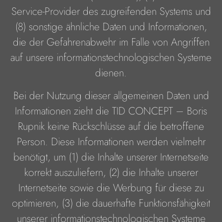
Service-Provider des zugreifenden Systems und
(8) sonstige ähnliche Daten und Informationen,
die der Gefahrenabwehr im Falle von Angriffen
auf unsere informationstechnologischen Systeme
dienen.
Bei der Nutzung dieser allgemeinen Daten und
Informationen zieht die TID CONCEPT – Boris
Rupnik keine Rückschlüsse auf die betroffene
Person. Diese Informationen werden vielmehr
benötigt, um (1) die Inhalte unserer Internetseite
korrekt auszuliefern, (2) die Inhalte unserer
Internetseite sowie die Werbung für diese zu
optimieren, (3) die dauerhafte Funktionsfähigkeit
unserer informationstechnologischen Systeme