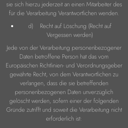
sie sich hierzu jederzeit an einen Mitarbeiter des
für die Verarbeitung Verantwortlichen wenden.
d) Recht auf Löschung (Recht auf
Vergessen werden)
Jede von der Verarbeitung personenbezogener
Daten betroffene Person hat das vom
Europäischen Richtlinien- und Verordnungsgeber
gewährte Recht, von dem Verantwortlichen zu
verlangen, dass die sie betreffenden
personenbezogenen Daten unverzüglich
gelöscht werden, sofern einer der folgenden
Gründe zutrifft und soweit die Verarbeitung nicht
erforderlich ist: