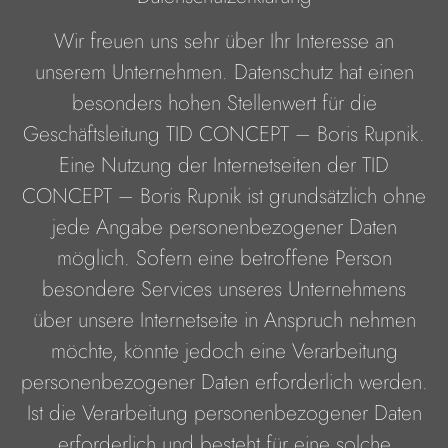
Wir freuen uns sehr über Ihr Interesse an
unserem Unternehmen. Datenschutz hat einen
besonders hohen Stellenwert für die
Geschäftsleitung TID CONCEPT – Boris Rupnik.
Eine Nutzung der Internetseiten der TID
CONCEPT – Boris Rupnik ist grundsätzlich ohne
jede Angabe personenbezogener Daten
möglich. Sofern eine betroffene Person
besondere Services unseres Unternehmens
über unsere Internetseite in Anspruch nehmen
möchte, könnte jedoch eine Verarbeitung
personenbezogener Daten erforderlich werden.
Ist die Verarbeitung personenbezogener Daten
erforderlich und besteht für eine solche