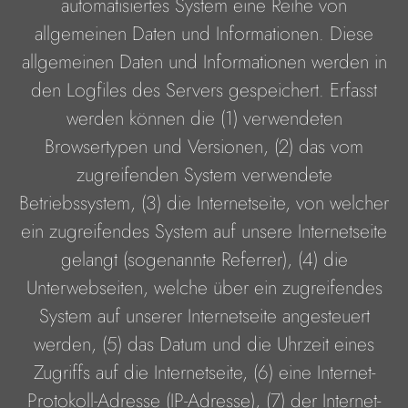
automatisiertes System eine Reihe von
allgemeinen Daten und Informationen. Diese
allgemeinen Daten und Informationen werden in
den Logfiles des Servers gespeichert. Erfasst
werden können die (1) verwendeten
Browsertypen und Versionen, (2) das vom
zugreifenden System verwendete
Betriebssystem, (3) die Internetseite, von welcher
ein zugreifendes System auf unsere Internetseite
gelangt (sogenannte Referrer), (4) die
Unterwebseiten, welche über ein zugreifendes
System auf unserer Internetseite angesteuert
werden, (5) das Datum und die Uhrzeit eines
Zugriffs auf die Internetseite, (6) eine Internet-
Protokoll-Adresse (IP-Adresse), (7) der Internet-