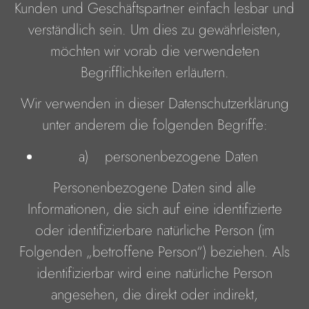
Kunden und Geschäftspartner einfach lesbar und
verständlich sein. Um dies zu gewährleisten,
möchten wir vorab die verwendeten
Begrifflichkeiten erläutern.
Wir verwenden in dieser Datenschutzerklärung
unter anderem die folgenden Begriffe:
a) personenbezogene Daten
Personenbezogene Daten sind alle
Informationen, die sich auf eine identifizierte
oder identifizierbare natürliche Person (im
Folgenden „betroffene Person“) beziehen. Als
identifizierbar wird eine natürliche Person
angesehen, die direkt oder indirekt,