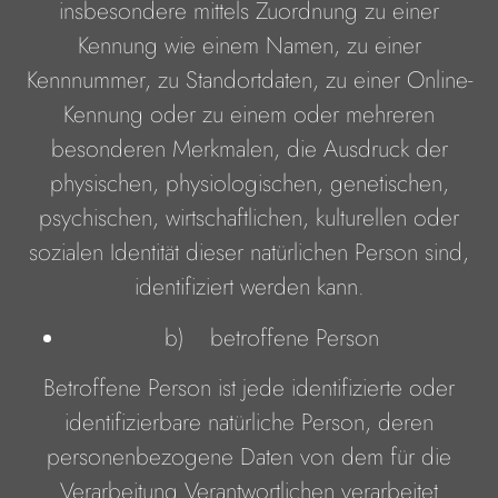
insbesondere mittels Zuordnung zu einer
Kennung wie einem Namen, zu einer
Kennnummer, zu Standortdaten, zu einer Online-
Kennung oder zu einem oder mehreren
besonderen Merkmalen, die Ausdruck der
physischen, physiologischen, genetischen,
psychischen, wirtschaftlichen, kulturellen oder
sozialen Identität dieser natürlichen Person sind,
identifiziert werden kann.
b) betroffene Person
Betroffene Person ist jede identifizierte oder
identifizierbare natürliche Person, deren
personenbezogene Daten von dem für die
Verarbeitung Verantwortlichen verarbeitet