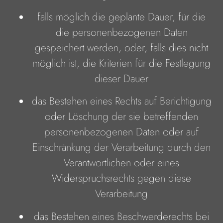
falls möglich die geplante Dauer, für die
die personenbezogenen Daten
gespeichert werden, oder, falls dies nicht
möglich ist, die Kriterien für die Festlegung
dieser Dauer
das Bestehen eines Rechts auf Berichtigung
oder Löschung der sie betreffenden
personenbezogenen Daten oder auf
Einschränkung der Verarbeitung durch den
Verantwortlichen oder eines
Widerspruchsrechts gegen diese
Verarbeitung
das Bestehen eines Beschwerderechts bei