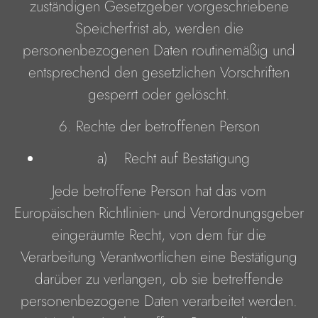
zuständigen Gesetzgeber vorgeschriebene
Speicherfrist ab, werden die
personenbezogenen Daten routinemäßig und
entsprechend den gesetzlichen Vorschriften
gesperrt oder gelöscht.
6. Rechte der betroffenen Person
a) Recht auf Bestätigung
Jede betroffene Person hat das vom
Europäischen Richtlinien- und Verordnungsgeber
eingeräumte Recht, von dem für die
Verarbeitung Verantwortlichen eine Bestätigung
darüber zu verlangen, ob sie betreffende
personenbezogene Daten verarbeitet werden.