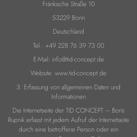
Fränkische Straße 10
53229 Bonn
Deutschland
Tel.: +49 228 76 39 73 00
E-Mail: info@tid-concept.de
Website: www.tid-concept.de
3. Erfassung von allgemeinen Daten und
Informationen
Die Internetseite der TID CONCEPT – Boris
Rupnik erfasst mit jedem Aufruf der Internetseite
durch eine betroffene Person oder ein