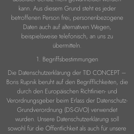
kann. Aus diesem Grund steht es jeder
betroffenen Person frei, personenbezogene
Daten auch auf alternativen Wegen,
beispielsweise telefonisch, an uns zu
übermitteln.
1. Begriffsbestimmungen
Die Datenschutzerklärung der TID CONCEPT –
Boris Rupnik beruht auf den Begrifflichkeiten, die
durch den Europäischen Richtlinien- und
Verordnungsgeber beim Erlass der Datenschutz-
Grundverordnung (DS-GVO) verwendet
wurden. Unsere Datenschutzerklärung soll
sowohl für die Öffentlichkeit als auch für unsere