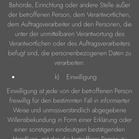
Behörde, Einrichtung oder andere Stelle außer
der betroffenen Person, dem Verantwortlichen,
dem Auftragsverarbeiter und den Personen, die
unter der unmittelbaren Verantwortung des
Verantwortlichen oder des Auftragsverarbeiters
befugt sind, die personenbezogenen Daten zu
verarbeiten.
k) Einwilligung
Einwilligung ist jede von der betroffenen Person
freiwillig für den bestimmten Fall in informierter
Weise und unmissverständlich abgegebene
Willensbekundung in Form einer Erklärung oder
einer sonstigen eindeutigen bestätigenden
Handlung, mit der die betroffene Person zu