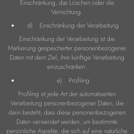
Einschränkung, das Löschen oder die
Vernichtung.
d) Einschränkung der Verarbeitung
Einschränkung der Verarbeitung ist die
Markierung gespeicherter personenbezogener
Daten mit dem Ziel, ihre künftige Verarbeitung
einzuschränken.
e) Profiling
Profiling ist jede Art der automatisierten
Verarbeitung personenbezogener Daten, die
darin besteht, dass diese personenbezogenen
Daten verwendet werden, um bestimmte
persönliche Aspekte, die sich auf eine natürliche