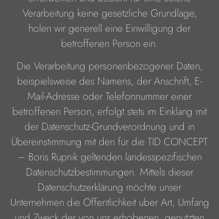
Verarbeitung keine gesetzliche Grundlage,
holen wir generell eine Einwilligung der
betroffenen Person ein.
Die Verarbeitung personenbezogener Daten,
beispielsweise des Namens, der Anschrift, E-
Mail-Adresse oder Telefonnummer einer
betroffenen Person, erfolgt stets im Einklang mit
der Datenschutz-Grundverordnung und in
Übereinstimmung mit den für die TID CONCEPT
– Boris Rupnik geltenden landesspezifischen
Datenschutzbestimmungen. Mittels dieser
Datenschutzerklärung möchte unser
Unternehmen die Öffentlichkeit über Art, Umfang
und Zweck der von uns erhobenen, genutzten