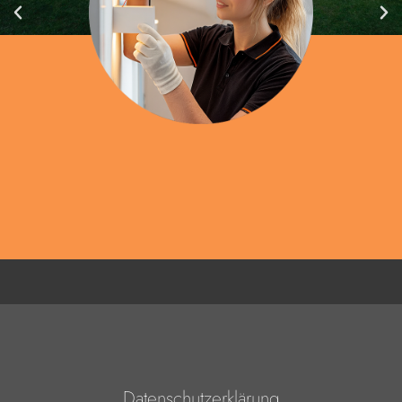
Datenschutzerklärung