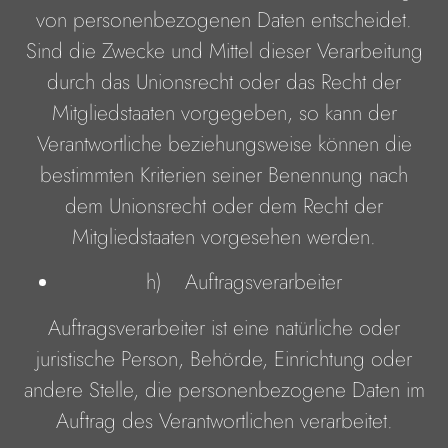
von personenbezogenen Daten entscheidet.
Sind die Zwecke und Mittel dieser Verarbeitung
durch das Unionsrecht oder das Recht der
Mitgliedstaaten vorgegeben, so kann der
Verantwortliche beziehungsweise können die
bestimmten Kriterien seiner Benennung nach
dem Unionsrecht oder dem Recht der
Mitgliedstaaten vorgesehen werden.
h) Auftragsverarbeiter
Auftragsverarbeiter ist eine natürliche oder
juristische Person, Behörde, Einrichtung oder
andere Stelle, die personenbezogene Daten im
Auftrag des Verantwortlichen verarbeitet.