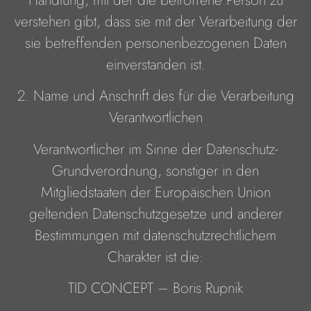
verstehen gibt, dass sie mit der Verarbeitung der
sie betreffenden personenbezogenen Daten
einverstanden ist.
2. Name und Anschrift des für die Verarbeitung
Verantwortlichen
Verantwortlicher im Sinne der Datenschutz-
Grundverordnung, sonstiger in den
Mitgliedstaaten der Europäischen Union
geltenden Datenschutzgesetze und anderer
Bestimmungen mit datenschutzrechtlichem
Charakter ist die:
TID CONCEPT – Boris Rupnik