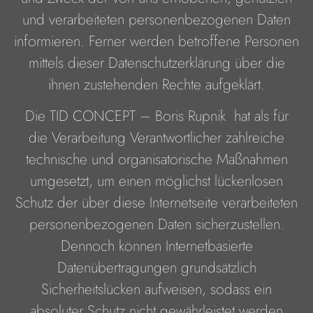
und verarbeiteten personenbezogenen Daten
informieren. Ferner werden betroffene Personen
mittels dieser Datenschutzerklärung über die
ihnen zustehenden Rechte aufgeklärt.
Die TID CONCEPT – Boris Rupnik hat als für
die Verarbeitung Verantwortlicher zahlreiche
technische und organisatorische Maßnahmen
umgesetzt, um einen möglichst lückenlosen
Schutz der über diese Internetseite verarbeiteten
personenbezogenen Daten sicherzustellen.
Dennoch können Internetbasierte
Datenübertragungen grundsätzlich
Sicherheitslücken aufweisen, sodass ein
absoluter Schutz nicht gewährleistet werden